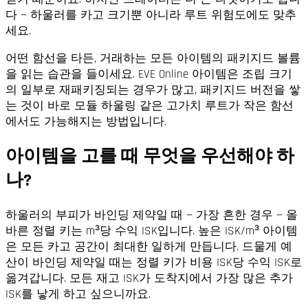
다 — 하울러를 카고 크기뿐 아니라 루트 위험도에도 맞추
세요.
어떤 함선을 타든, 거래하는 모든 아이템의 패키지드 볼륨
을 읽는 습관을 들이세요. EVE Online 아이템은 조립 크기
의 일부로 재패키징되는 경우가 많고, 패키지드 버전을 쌓
는 것이 바로 모듈 하울링 같은 고가치 루트가 작은 함선
에서도 가능해지는 방법입니다.
아이템을 고를 때 무엇을 우선해야 하
나?
하울러의 부피가 바인딩 제약일 때 — 가장 흔한 경우 — 올
바른 정렬 키는 m³당 수익 ISK입니다. 높은 ISK/m³ 아이템
은 모든 카고 공간이 최대한 일하게 만듭니다. 드물게 예
산이 바인딩 제약일 때는 정렬 키가 비용 ISK당 수익 ISK로
옮겨갑니다. 모든 재고 ISK가 도착지에서 가장 많은 추가
ISK를 낳게 하고 싶으니까요.