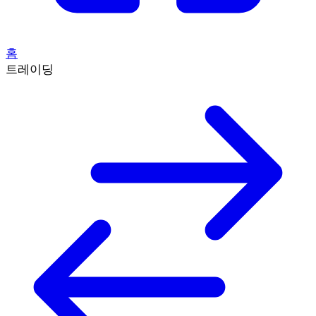
홈
트레이딩