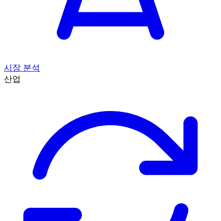
시장 분석
산업