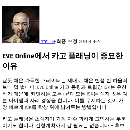
Intelli H
·
최종 수정
2026-04-24
EVE Online에서 카고 플래닝이 중요한
이유
잘못 채운 가득한 프레이터는 제대로 채운 반쯤 빈 하울러
보다 덜 법니다. EVE Online 카고 용량과 트립당 ISK는 유한
하기 때문에, 커밋하는 모든 m³과 모든 ISK는 싣지 않은 다
른 아이템과 자리 경쟁을 합니다. 이를 무시하는 것이 가
장 빠르게 ISK를 탁상 위에 남겨두는 방법입니다.
카고 플래닝은 초심자가 가장 자주 과하게 고민하는 부분
이기도 합니다. 선형계획까지 갈 필요는 없습니다 — 후보