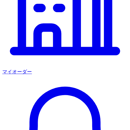
マイオーダー