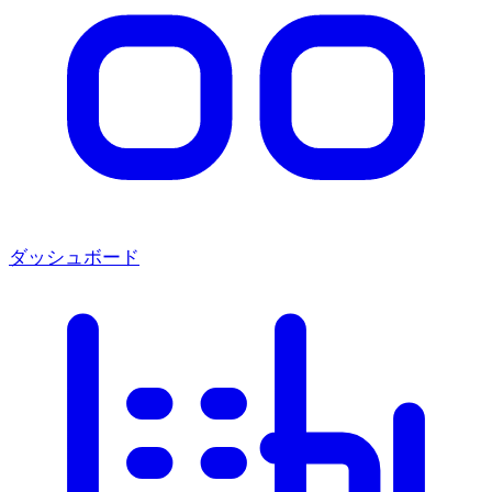
ダッシュボード