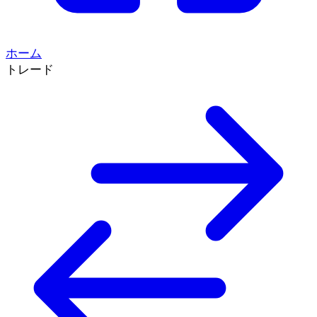
ホーム
トレード