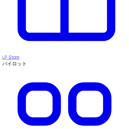
LP Store
パイロット