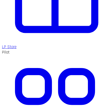
LP Store
Pilot