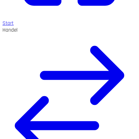
Start
Handel