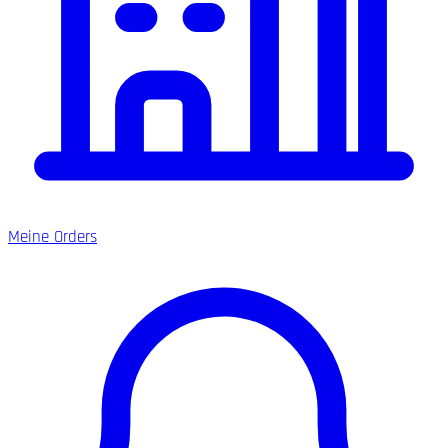
Meine Orders