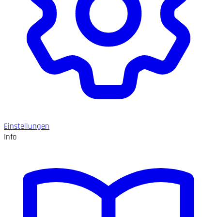
Einstellungen
Info