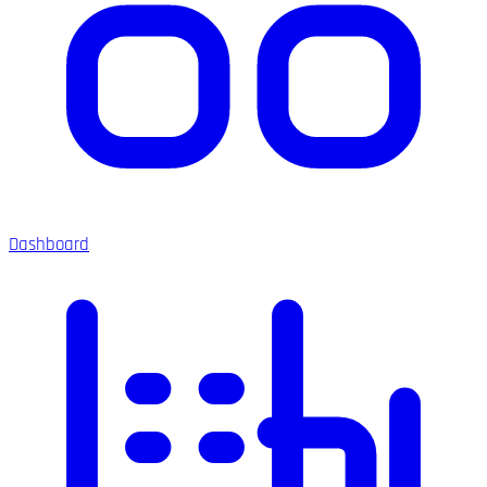
Dashboard