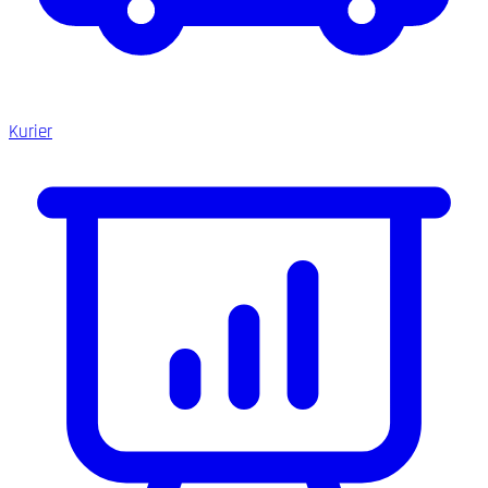
Kurier