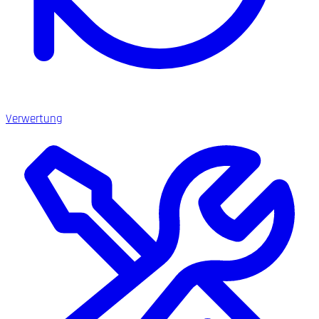
Verwertung