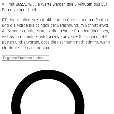
VIII mit 86923.1%. Alle Werte werden alle 5 Minuten aus ESI-
Daten vorberechnet.
0% der simulierten Kontrakte laufen über risikoarme Routen,
und die Marge bleibt nach der Berechnung im Schnitt etwa
4.1 Stunden gültig. Margen, die mehrere Stunden überleben,
vertragen normale Einstellverzögerungen — Sie können jetzt
posten und erwarten, dass die Rechnung noch stimmt, wenn
ein Hauler den Job annimmt.