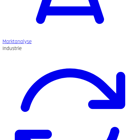
Marktanalyse
Industrie