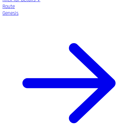
Route
Genesis