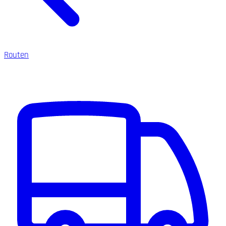
Routen