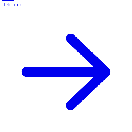
Heimatar