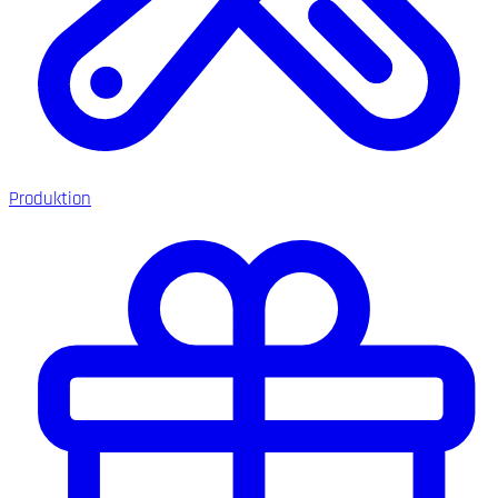
Produktion