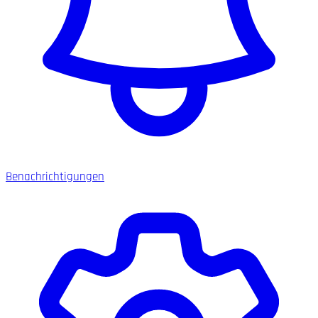
Benachrichtigungen