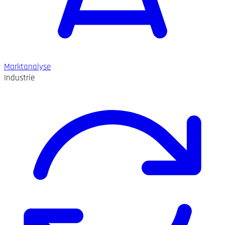
Marktanalyse
Industrie