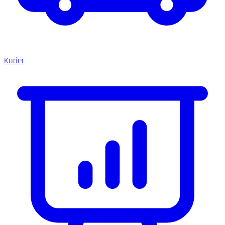
Kurier