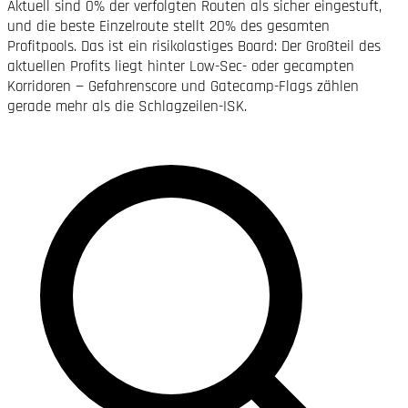
Aktuell sind 0% der verfolgten Routen als sicher eingestuft,
und die beste Einzelroute stellt 20% des gesamten
Profitpools. Das ist ein risikolastiges Board: Der Großteil des
aktuellen Profits liegt hinter Low-Sec- oder gecampten
Korridoren — Gefahrenscore und Gatecamp-Flags zählen
gerade mehr als die Schlagzeilen-ISK.