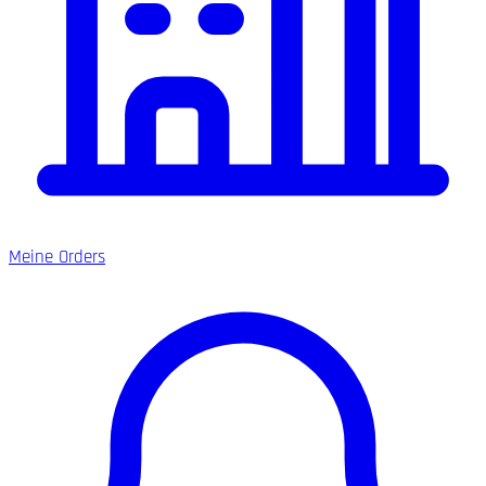
Meine Orders