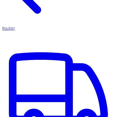
Routen