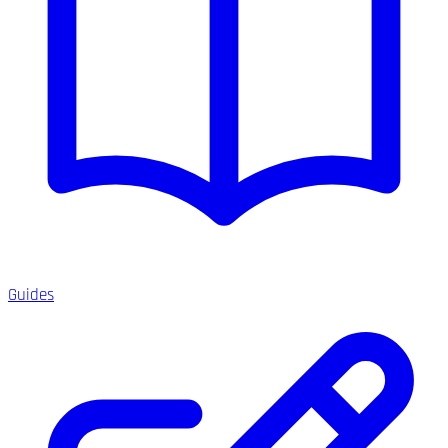
Guides