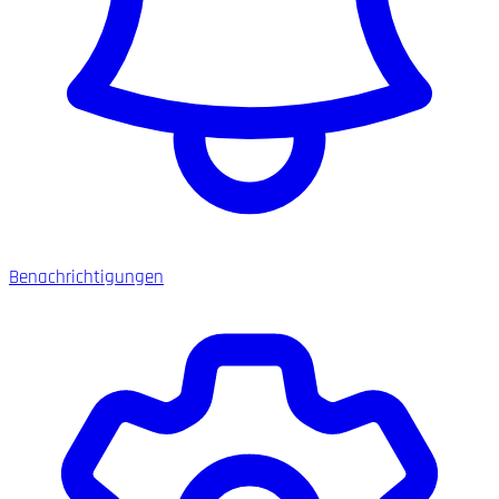
Benachrichtigungen