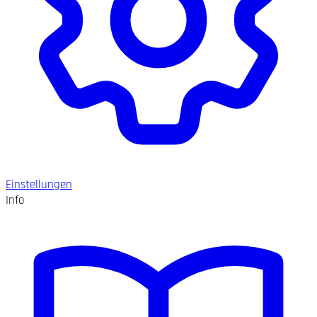
Einstellungen
Info