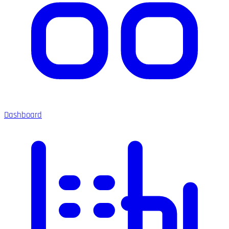
Dashboard