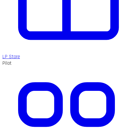
LP Store
Pilot