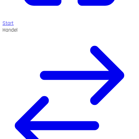
Start
Handel