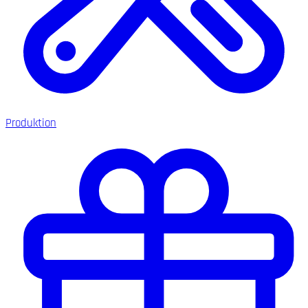
Produktion