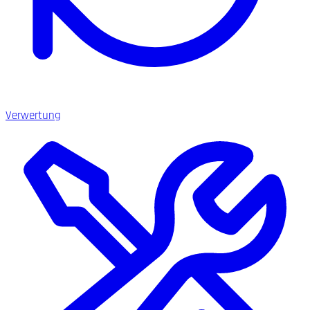
Verwertung