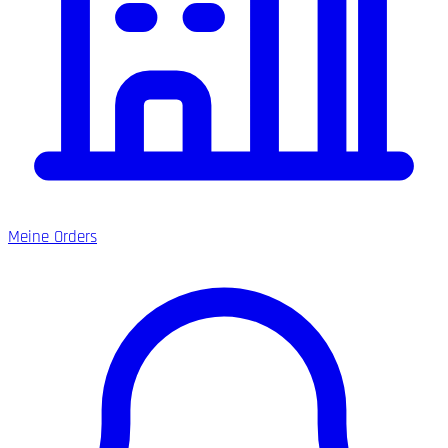
Meine Orders