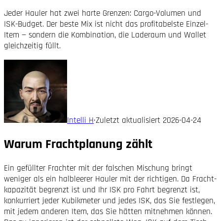
Jeder Hauler hat zwei harte Grenzen: Cargo-Volumen und
ISK-Budget. Der beste Mix ist nicht das profitabelste Einzel-
Item — sondern die Kombination, die Laderaum und Wallet
gleichzeitig füllt.
Intelli H
·
Zuletzt aktualisiert
2026-04-24
Warum Frachtplanung zählt
Ein gefüllter Frachter mit der falschen Mischung bringt
weniger als ein halb­leerer Hauler mit der richtigen. Da Fracht­
kapazität begrenzt ist und Ihr ISK pro Fahrt begrenzt ist,
konkurriert jeder Kubikmeter und jedes ISK, das Sie festlegen,
mit jedem anderen Item, das Sie hätten mitnehmen können.