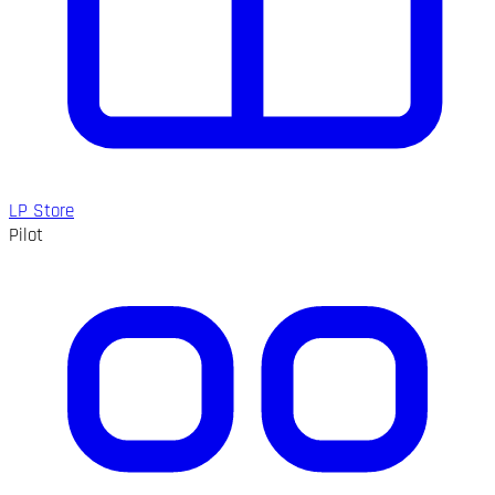
LP Store
Pilot