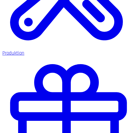
Produktion