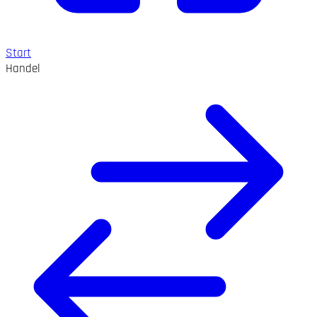
Start
Handel