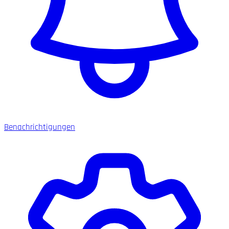
Benachrichtigungen