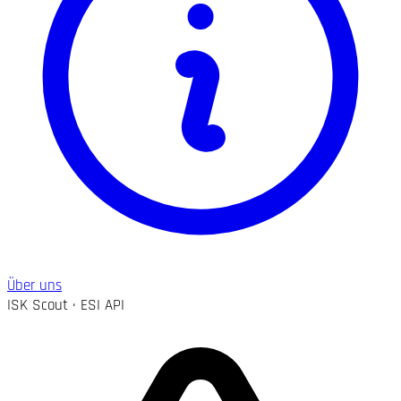
Über uns
ISK Scout · ESI API