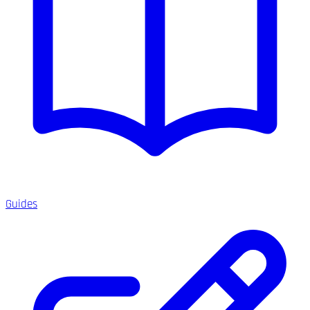
Guides