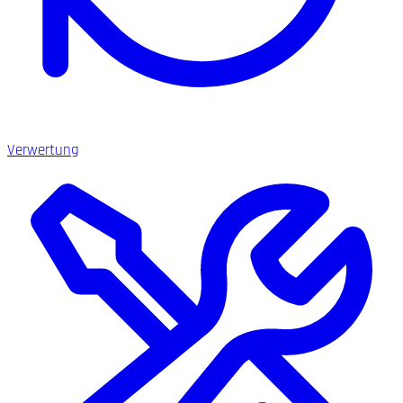
Verwertung