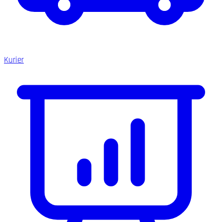
Kurier