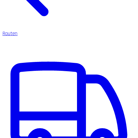
Routen