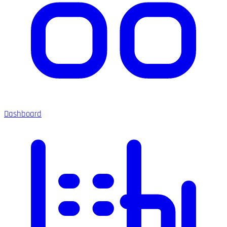
Dashboard