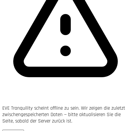
EVE Tranquility scheint offline zu sein. Wir zeigen die zuletzt
zwischengespeicherten Daten — bitte aktualisieren Sie die
Seite, sobald der Server zurück ist.