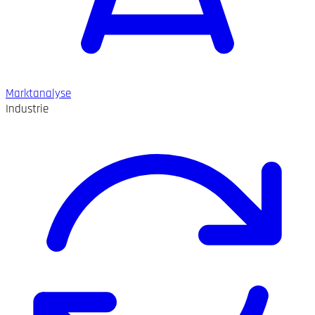
Marktanalyse
Industrie