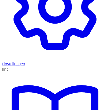
Einstellungen
Info