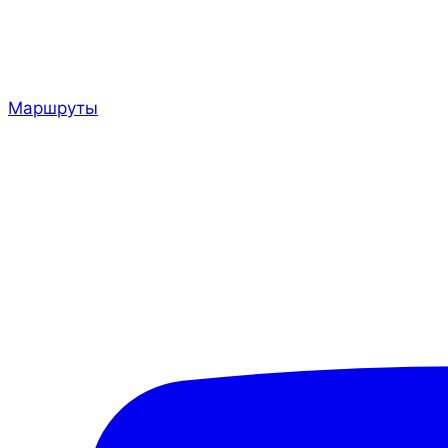
Маршруты