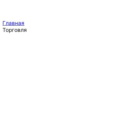
Главная
Торговля